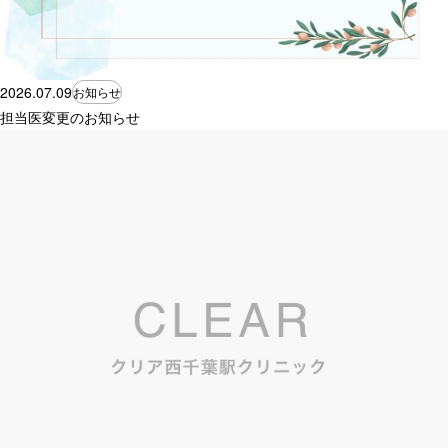
2026.07.09
お知らせ
担当医変更のお知らせ