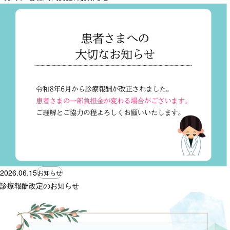
2026.06.15
お知らせ
診療報酬改定のお知らせ