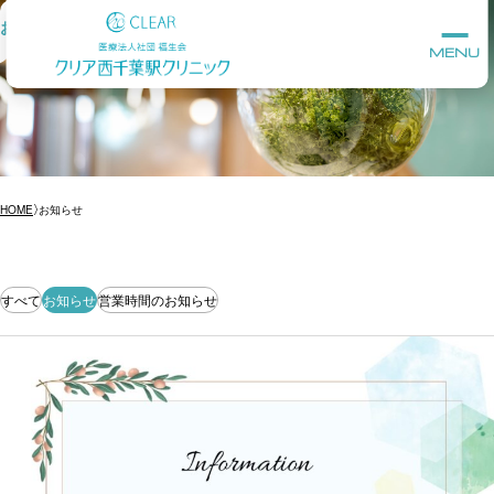
お知らせ
MENU
HOME
お知らせ
すべて
お知らせ
営業時間のお知らせ