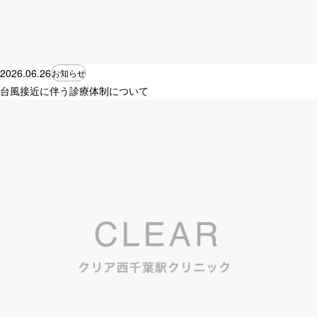
2026.06.26
お知らせ
台風接近に伴う診療体制について