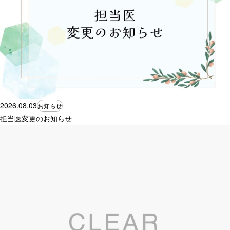
2026.08.03
お知らせ
担当医変更のお知らせ