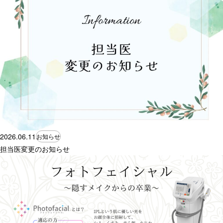
2026.06.11
お知らせ
担当医変更のお知らせ