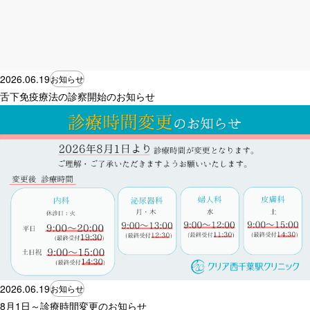
2026.06.19
お知らせ
舌下免疫療法の診察開始のお知らせ
2026.06.19
お知らせ
8月1日～診療時間変更のお知らせ