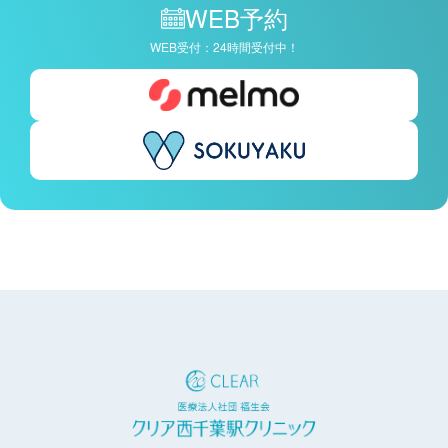
WEB予約
WEB受付：24時間受付中！