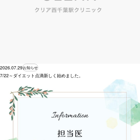
2026.07.29
お知らせ
7/22～ダイエット点滴新しく始めました。