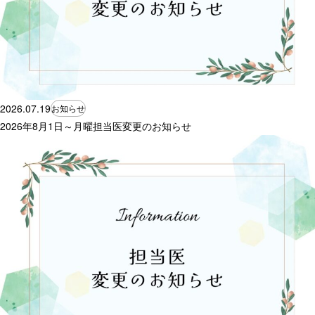
2026.07.19
お知らせ
2026年8月1日～月曜担当医変更のお知らせ