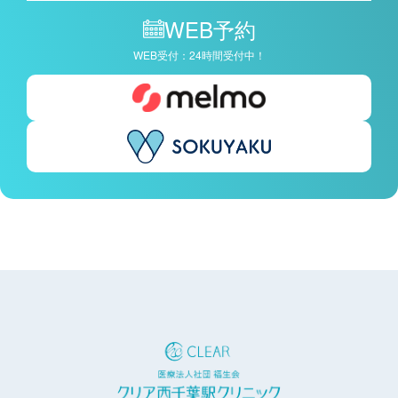
WEB予約
WEB受付：24時間受付中！