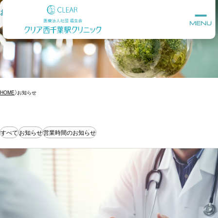
お知らせ
MENU
HOME
お知らせ
すべて
お知らせ
営業時間のお知らせ