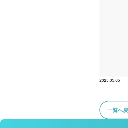
2025.05.05
一覧へ