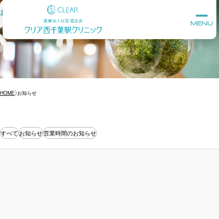
お知らせ
MENU
HOME
お知らせ
すべて
お知らせ
営業時間のお知らせ