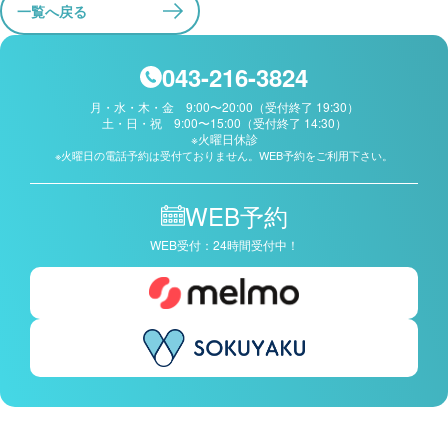
一覧へ戻る
043-216-3824
月・水・木・金 9:00〜20:00（受付終了 19:30）
土・日・祝 9:00〜15:00（受付終了 14:30）
※火曜日休診
※火曜日の電話予約は受付ておりません。WEB予約をご利用下さい。
WEB予約
WEB受付：24時間受付中！