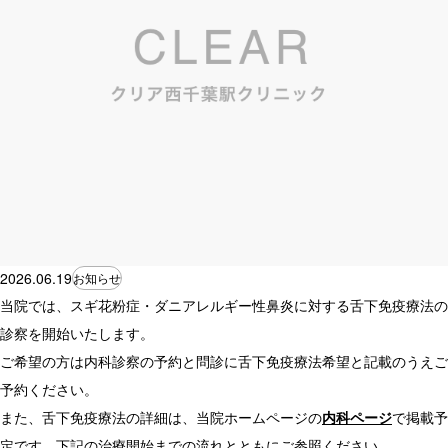
2026.06.19
お知らせ
当院では、スギ花粉症・ダニアレルギー性鼻炎に対する舌下免疫療法の
診察を開始いたします。
ご希望の方は内科診察の予約と問診に舌下免疫療法希望と記載のうえご
予約ください。
また、舌下免疫療法の詳細は、当院ホームページの
内科ページ
で掲載予
定です。下記の治療開始までの流れとともにご参照ください。