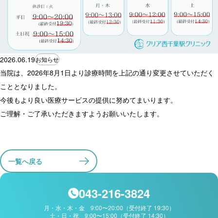
2026.06.19
お知らせ
当院は、2026年8月1日より診療時間を上記の通り変更させていただく
こととなりました。
今後もより良い医療サービスの提供に努めてまいります。
ご理解・ご了承いただきますようお願いいたします。
一覧へ戻る
043-216-3824
月・水・木・金 9:00〜20:00（受付終了 19:30）
土・日・祝 9:00〜15:00（受付終了 14:30）