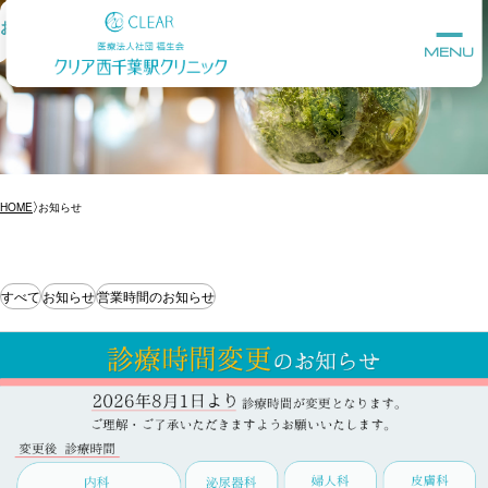
お知らせ
MENU
HOME
お知らせ
すべて
お知らせ
営業時間のお知らせ