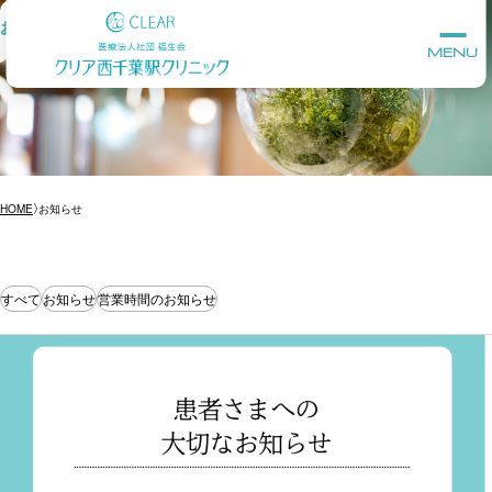
お知らせ
MENU
HOME
お知らせ
すべて
お知らせ
営業時間のお知らせ