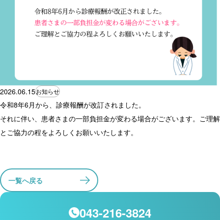
2026.06.15
お知らせ
令和8年6月から、診療報酬が改訂されました。
それに伴い、患者さまの一部負担金が変わる場合がございます。ご理解
とご協力の程をよろしくお願いいたします。
一覧へ戻る
043-216-3824