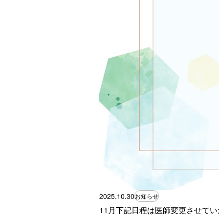
2025.10.30
お知らせ
11月下記日程は医師変更させて