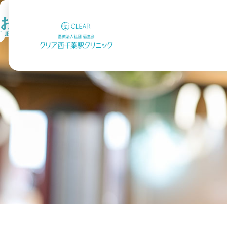
お知らせ
NEWS