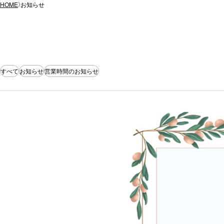
HOME
お知らせ
すべて
お知らせ
営業時間のお知らせ