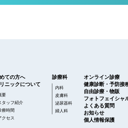
めての方へ
診療科
オンライン診療
リニックについて
健康診断・予防接
内科
自由診療・物販
概要
皮膚科
フォトフェイシャ
スタッフ紹介
泌尿器科
よくある質問
診療時間
婦人科
お知らせ
アクセス
個人情報保護