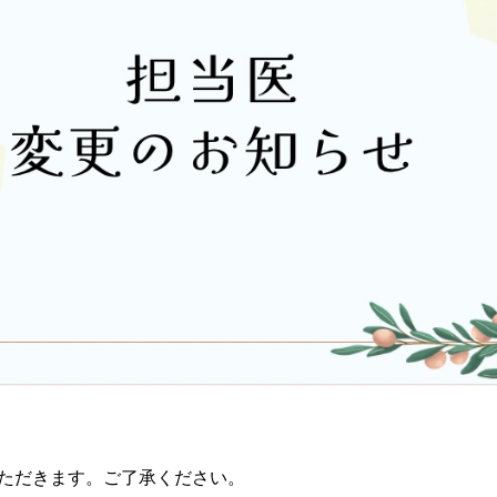
いただきます。ご了承ください。