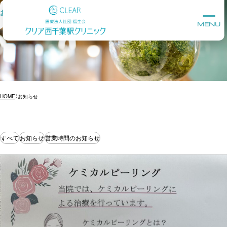
お知らせ
MENU
HOME
お知らせ
すべて
お知らせ
営業時間のお知らせ